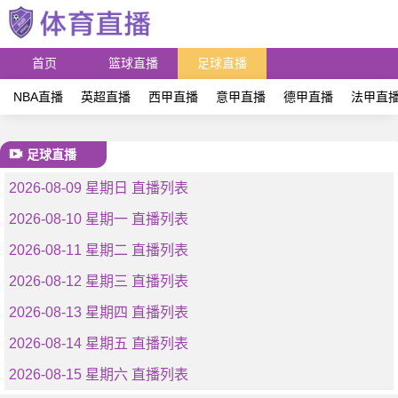
首页
篮球直播
足球直播
NBA直播
英超直播
西甲直播
意甲直播
德甲直播
法甲直
足球直播
2026-08-09 星期日 直播列表
2026-08-10 星期一 直播列表
2026-08-11 星期二 直播列表
2026-08-12 星期三 直播列表
2026-08-13 星期四 直播列表
2026-08-14 星期五 直播列表
2026-08-15 星期六 直播列表