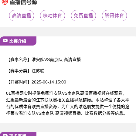
已结束
高清直播
咪咕体育
免费直播
腾讯体育
比赛介绍
【赛事名称】
淮安队VS南京队 高清直播
【赛事分类】
江苏联
【开赛时间】
2025-06-14 15:00
01直播网实时提供免费淮安队VS南京队高清直播视频在线观看，
汇集最新最全的江苏联联赛相关直播导航链接。本站整理了各大平
台的优质体育联赛直播资源，为广大的球迷朋友提供一个便捷的途
径莱收看淮安队VS南京队 高清视频直播、比赛数据分析等信息。