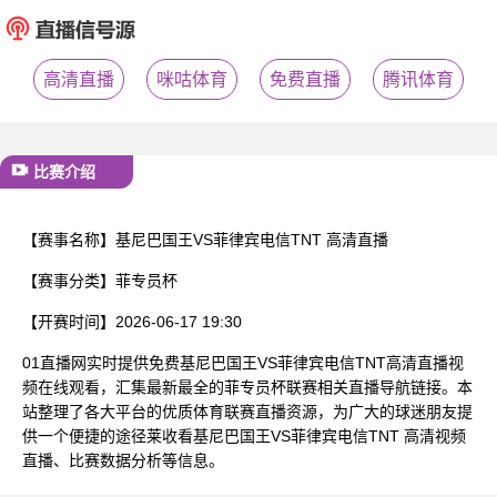
已结束
高清直播
咪咕体育
免费直播
腾讯体育
比赛介绍
【赛事名称】
基尼巴国王VS菲律宾电信TNT 高清直播
【赛事分类】
菲专员杯
【开赛时间】
2026-06-17 19:30
01直播网实时提供免费基尼巴国王VS菲律宾电信TNT高清直播视
频在线观看，汇集最新最全的菲专员杯联赛相关直播导航链接。本
站整理了各大平台的优质体育联赛直播资源，为广大的球迷朋友提
供一个便捷的途径莱收看基尼巴国王VS菲律宾电信TNT 高清视频
直播、比赛数据分析等信息。