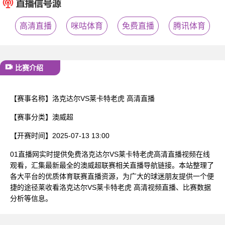
已结束
高清直播
咪咕体育
免费直播
腾讯体育
比赛介绍
【赛事名称】
洛克达尔VS莱卡特老虎 高清直播
【赛事分类】
澳威超
【开赛时间】
2025-07-13 13:00
01直播网实时提供免费洛克达尔VS莱卡特老虎高清直播视频在线
观看，汇集最新最全的澳威超联赛相关直播导航链接。本站整理了
各大平台的优质体育联赛直播资源，为广大的球迷朋友提供一个便
捷的途径莱收看洛克达尔VS莱卡特老虎 高清视频直播、比赛数据
分析等信息。