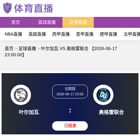
首页
篮球直播
足球直播
NBA直播
英超直播
西甲直播
意甲直播
德甲直播
法甲直
首页
>
足球直播
>
叶尔加瓦 VS 奥格雷联合 【2026-06-17
23:00:00】
拉脱超
2026-06-17 23:00
:
叶尔加瓦
奥格雷