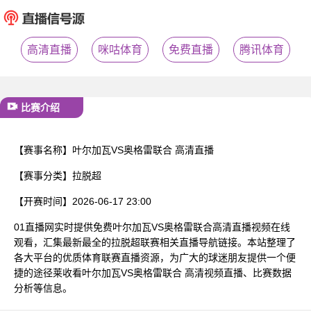
已结束
高清直播
咪咕体育
免费直播
腾讯体育
比赛介绍
【赛事名称】
叶尔加瓦VS奥格雷联合 高清直播
【赛事分类】
拉脱超
【开赛时间】
2026-06-17 23:00
01直播网实时提供免费叶尔加瓦VS奥格雷联合高清直播视频在线
观看，汇集最新最全的拉脱超联赛相关直播导航链接。本站整理了
各大平台的优质体育联赛直播资源，为广大的球迷朋友提供一个便
捷的途径莱收看叶尔加瓦VS奥格雷联合 高清视频直播、比赛数据
分析等信息。