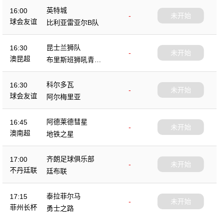
英特城
16:00
-
未开始
球会友谊
比利亚雷亚尔B队
昆士兰狮队
16:30
-
未开始
澳昆超
布里斯班狮吼青年
队
科尔多瓦
16:30
-
未开始
球会友谊
阿尔梅里亚
阿德莱德彗星
16:45
-
未开始
澳南超
地铁之星
齐朗足球俱乐部
17:00
-
未开始
不丹廷联
廷布联
泰拉菲尔马
17:15
-
未开始
菲州长杯
勇士之路