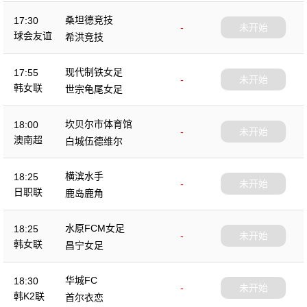
桑坦德竞技
17:30
-
未开始
球会友谊
希洪竞技
现代制铁女足
17:55
-
未开始
韩女联
世宗龟尾女足
坎贝尔市体育馆
18:00
-
未开始
澳南超
白城伍德维尔
横滨水手
18:25
-
未开始
日职联
鹿岛鹿角
水原FCM女足
18:25
-
未开始
韩女联
昌宁女足
华城FC
18:30
-
未开始
韩K2联
首尔衣恋